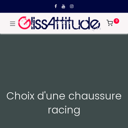
0
Choix d'une chaussure
racing