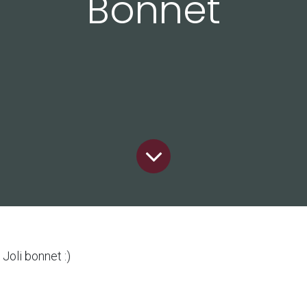
Bonnet
Joli bonnet :)