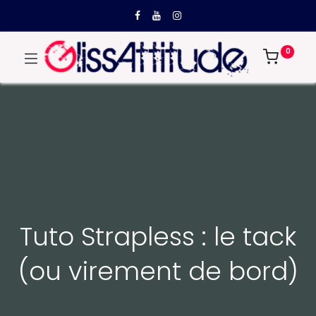
0
Tuto Strapless : le tack
(ou virement de bord)