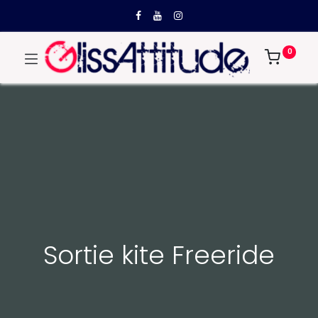
0
Sortie kite Freeride