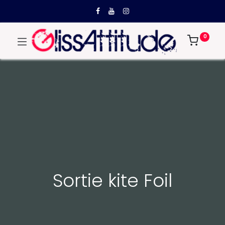
0
Sortie kite Foil