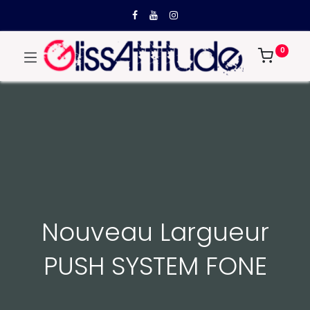
0
Nouveau Largueur
PUSH SYSTEM FONE