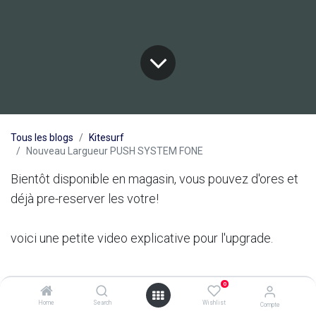
Tous les blogs
Kitesurf
Nouveau Largueur PUSH SYSTEM FONE
Bientôt disponible en magasin, vous pouvez d'ores et
déjà pre-reserver les votre!
voici une petite video explicative pour l'upgrade.
0
Home
Search
Wishlist
Compte