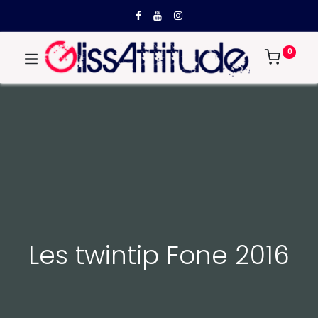
0
Les twintip Fone 2016