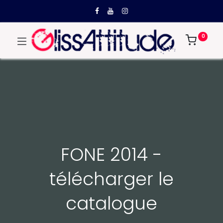
0
FONE 2014 -
télécharger le
catalogue