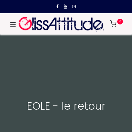
0
EOLE - le retour