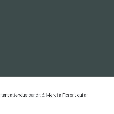
tant attendue bandit 6. Merci à Florent qui a