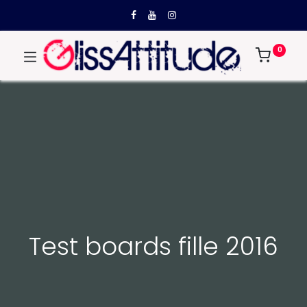
0
Test boards fille 2016