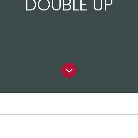
DOUBLE UP