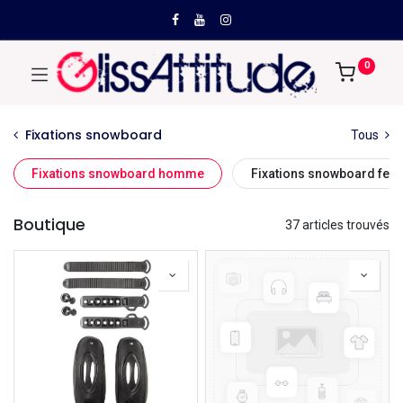
0
Fixations snowboard
Tous
Fixations snowboard homme
Fixations snowboard fe
Boutique
37 articles trouvés