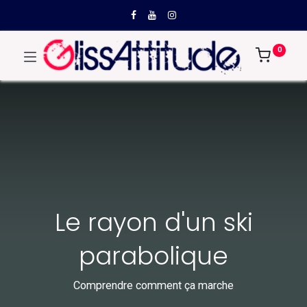
0
Le rayon d'un ski
parabolique
Comprendre comment ça marche