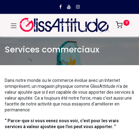
0
Services commerciaux
Dans notre monde ou le commerce évolue avec un Internet
omniprésent, un magasin physique comme GlissAttitude n'a de
valeur ajoutée que si il est capable de vous apporter des services à
valeur ajoutée. Ca a toujours été notre force, mais c'est aussi une
facette de notre activité que nous essayons d'améliorer en
permanence.
“ Parce-que si vous venez nous voir, c'est pour les vrais
services à valeur ajoutée que l'on peut vous apporter. ”